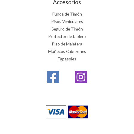
Accesorios
Funda de Timón
Pisos Vehiculares
Seguro de Timón
Protector de tablero
Piso de Maletera
Muñecos Cabezones
Tapasoles