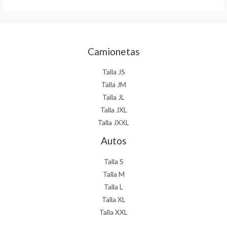
Camionetas
Talla JS
Talla JM
Talla JL
Talla JXL
Talla JXXL
Autos
Talla S
Talla M
Talla L
Talla XL
Talla XXL