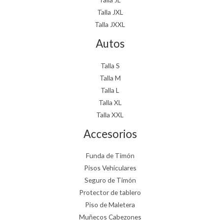
Talla JXL
Talla JXXL
Autos
Talla S
Talla M
Talla L
Talla XL
Talla XXL
Accesorios
Funda de Timón
Pisos Vehiculares
Seguro de Timón
Protector de tablero
Piso de Maletera
Muñecos Cabezones