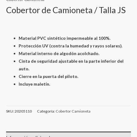
Cobertor de Camioneta / Talla JS
Material PVC sintético impermeable al 100%.
Protección UV (contra la humedad y rayos solares).
Material interno de algodón acolchado.
Cinta de seguridad ajustable en la parte inferior del
auto.
Cierre en la puerta del piloto.
Incluye maletín.
SKU:
20205110
Categoría:
Cobertor Camioneta