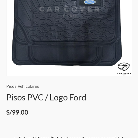
Pisos Vehiculares
Pisos PVC / Logo Ford
S/
99.00