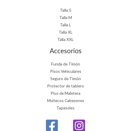
Talla S
Talla M
Talla L
Talla XL
Talla XXL
Accesorios
Funda de Timón
Pisos Vehiculares
Seguro de Timón
Protector de tablero
Piso de Maletera
Muñecos Cabezones
Tapasoles