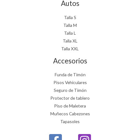
Autos
Talla S
Talla M
Talla L
Talla XL
Talla XXL
Accesorios
Funda de Timón
Pisos Vehiculares
Seguro de Timón
Protector de tablero
Piso de Maletera
Muñecos Cabezones
Tapasoles