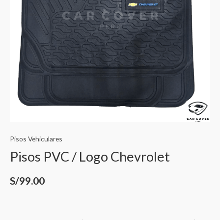
Pisos Vehiculares
Pisos PVC / Logo Chevrolet
S/
99.00